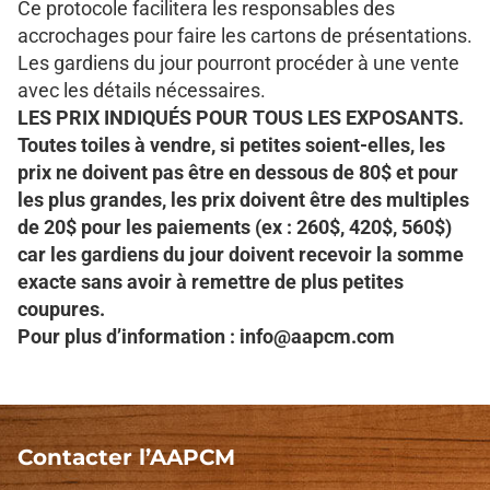
Ce protocole facilitera les responsables des
accrochages pour faire les cartons de présentations.
Les gardiens du jour pourront procéder à une vente
avec les détails nécessaires.
LES PRIX INDIQUÉS POUR TOUS LES EXPOSANTS.
Toutes toiles à vendre, si petites soient-elles, les
prix ne doivent pas être en dessous de 80$ et pour
les plus grandes, les prix doivent être des multiples
de 20$ pour les paiements (ex : 260$, 420$, 560$)
car les gardiens du jour doivent recevoir la somme
exacte sans avoir à remettre de plus petites
coupures.
Pour plus d’information : info@aapcm.com
Contacter l’AAPCM