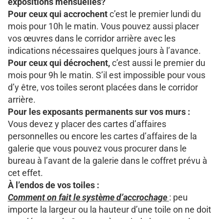
expositions mensuelles?
Pour ceux qui accrochent
c’est le premier lundi du
mois pour 10h le matin. Vous pouvez aussi placer
vos œuvres dans le corridor arrière avec les
indications nécessaires quelques jours à l’avance.
Pour ceux qui décrochent,
c’est aussi le premier du
mois pour 9h le matin. S’il est impossible pour vous
d’y être, vos toiles seront placées dans le corridor
arrière.
Pour les exposants permanents sur vos murs :
Vous devez y placer des cartes d’affaires
personnelles ou encore les cartes d’affaires de la
galerie que vous pouvez vous procurer dans le
bureau à l’avant de la galerie dans le coffret prévu à
cet effet.
À l’endos de vos toiles :
Comment on fait le système d’accrochage
: peu
importe la largeur ou la hauteur d’une toile on ne doit