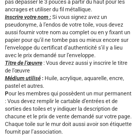
pas dépasser le 3 pouces à partir du haut pour les
ancrages et utiliser du fil métallique.
Inscrire votre nom :
Si vous signez avez un
pseudonyme, à l’endos de votre toile, vous devez
aussi fournir votre nom au complet ou en y fixant un
papier pour qu’il ne tombe pas ou mieux encore sur
l’enveloppe du certificat d’authenticité s’il y a lieu
avec le prix demandé sur l’enveloppe.
Titre de l’œuvre
: Vous devez aussi y inscrire le titre
de l’œuvre
Médium utilisé
:
Huile, acrylique, aquarelle, encre,
pastel et autres.
P
our les membres qui possèdent un mur permanent
: Vous devez remplir le cartable d’entrées et de
sorties des toiles et y indiquer la description de
chacune et le prix de vente demandé sur votre page.
Chaque toile sur le mur doit aussi avoir son étiquette
fournit par l’association.