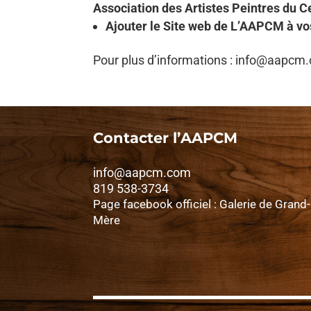
Association des Artistes Peintres du C
Ajouter le Site web de L’AAPCM à vo
Pour plus d’informations : info@aapcm
Contacter l’AAPCM
info@aapcm.com
819 538-3734
Page facebook officiel : Galerie de Grand-
Mère