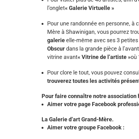
l’onglet
« Galerie Virtuelle »
Pour une randonnée en personne, à 
Mère à Shawinigan, vous pourrez tro
galerie
elle-même avec ses 3 petites 
Obscur
dans la grande pièce à l’avant
vitrine avant
« Vitrine de l’artiste »
où 
Pour clore le tout, vous pouvez consu
trouverez toutes les activités présen
Pour faire connaître notre associatio
Aimer votre page Facebook professi
La Galerie d’art Grand-Mère.
Aimer votre groupe Facebook :