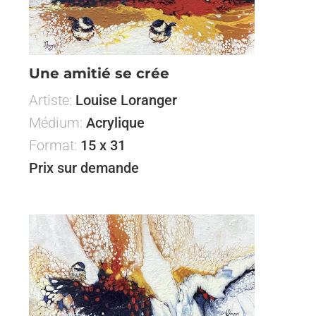
Une amitié se crée
Artiste:
Louise Loranger
Médium:
Acrylique
Format:
15 x 31
Prix sur demande