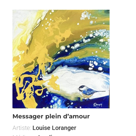
Messager plein d’amour
Artiste:
Louise Loranger