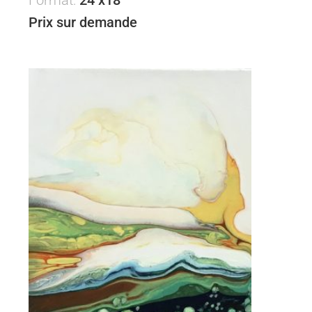
Format:
24 x18
Prix sur demande