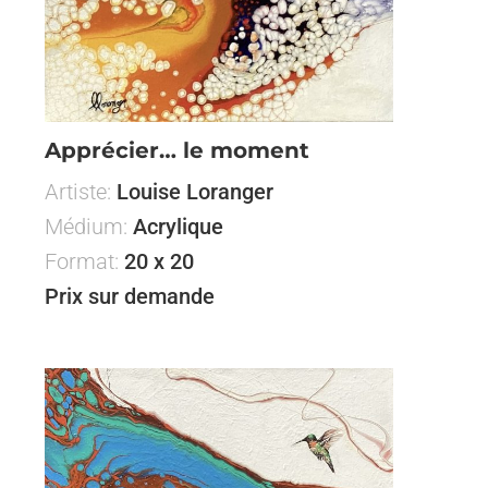
Apprécier… le moment
Artiste:
Louise Loranger
Médium:
Acrylique
Format:
20 x 20
Prix sur demande