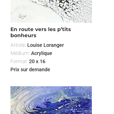
En route vers les p’tits
bonheurs
Artiste:
Louise Loranger
Médium:
Acrylique
Format:
20 x 16
Prix sur demande