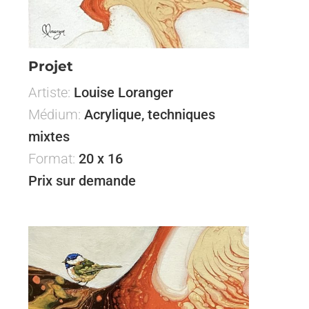
Projet
Artiste:
Louise Loranger
Médium:
Acrylique, techniques
mixtes
Format:
20 x 16
Prix sur demande