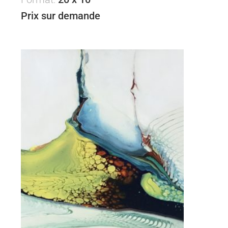
Prix sur demande