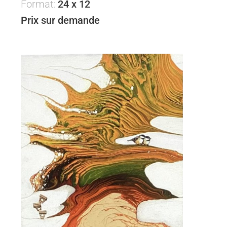
Format:
24 x 12
Prix sur demande