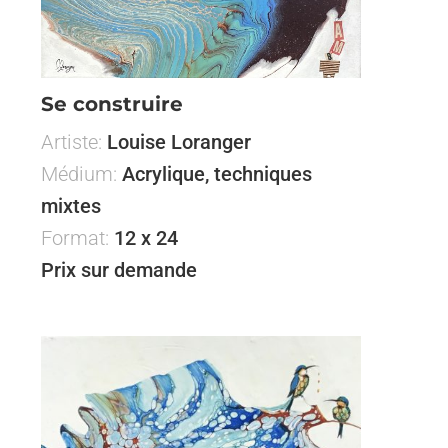
Se construire
Artiste:
Louise Loranger
Médium:
Acrylique, techniques
mixtes
Format:
12 x 24
Prix sur demande