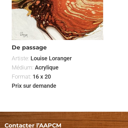
De passage
Artiste:
Louise Loranger
Médium:
Acrylique
Format:
16 x 20
Prix sur demande
Contacter l’AAPCM