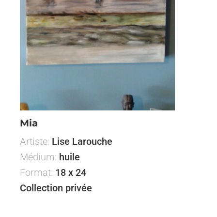
Mia
Artiste:
Lise Larouche
Médium:
huile
Format:
18 x 24
Collection privée