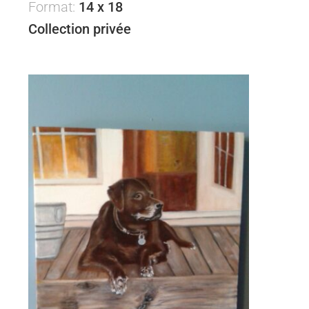
Format:
14 x 18
Collection privée