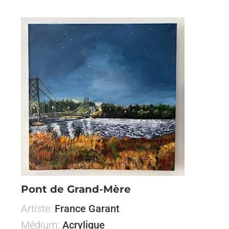
Pont de Grand-Mère
Artiste:
France Garant
Médium:
Acrylique