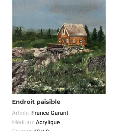
Endroit paisible
Artiste:
France Garant
Médium:
Acrylique