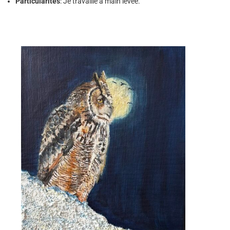
Particularités
: Je travaille à main levée.