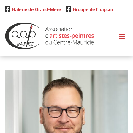
Galerie de Grand-Mère
Groupe de l’aapcm