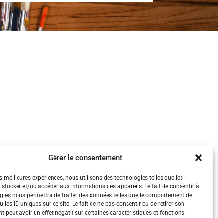
Gérer le consentement
es meilleures expériences, nous utilisons des technologies telles que les
 stocker et/ou accéder aux informations des appareils. Le fait de consentir à
gies nous permettra de traiter des données telles que le comportement de
 les ID uniques sur ce site. Le fait de ne pas consentir ou de retirer son
 peut avoir un effet négatif sur certaines caractéristiques et fonctions.