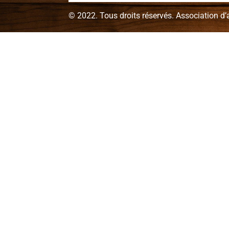
© 2022. Tous droits réservés. Association d’a