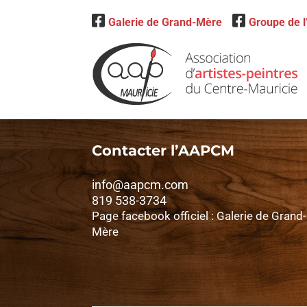
Galerie de Grand-Mère
Groupe de 
Contacter l’AAPCM
info@aapcm.com
819 538-3734
Page facebook officiel : Galerie de Grand-
Mère